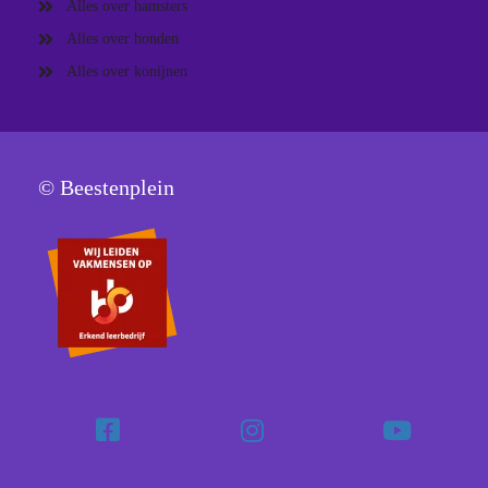
Alles over hamsters
Alles over honden
Alles over konijnen
© Beestenplein