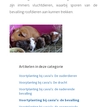
zijn immers vluchtdieren, waarbij sporen van de
bevalling roofdieren aan kunnen trekken.
Artikelen in deze categorie
Voortplanting bij cavia's: De ouderdieren
Voorplanting bij cavia's: De dracht
Voortplanting bij cavia's: de naderende
bevalling
Voortplanting bij cavia's: de bevalling
Voortplanting bij cavia's: de zoogperiode