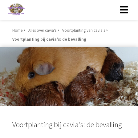
Home
Alles over cavia's
Voortplanting van cavia's
Voortplanting bij cavia's: de bevalling
Voortplanting bij cavia's: de bevalling