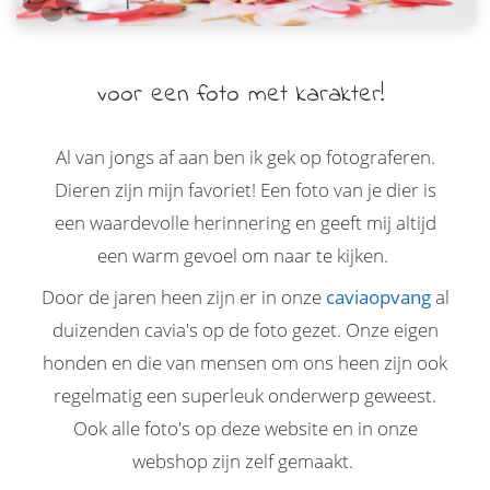
voor een foto met karakter!
Al van jongs af aan ben ik gek op fotograferen.
Dieren zijn mijn favoriet! Een foto van je dier is
een waardevolle herinnering en geeft mij altijd
een warm gevoel om naar te kijken.
Door de jaren heen zijn er in onze
caviaopvang
al
duizenden cavia's op de foto gezet. Onze eigen
honden en die van mensen om ons heen zijn ook
regelmatig een superleuk onderwerp geweest.
Ook alle foto's op deze website en in onze
webshop zijn zelf gemaakt.