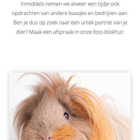
Inmiddels nemen we alweer een tijdje ook
opdrachten van andere baasjes en bedrijven aan.
Ben je dus op zoek naar een uniek portret van je
dier? Maak een afspraak in onze foto-blokhut!