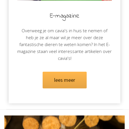
E-magazine
Overweeg je om cavia's in huis te nemen of
heb je ze al maar wil je meer over deze
fantastische dieren te weten komen? In het E-
magazine staan veel interessante artikelen over
cavia's!
lees meer