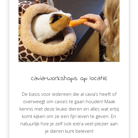
cavia-Workshops op locatie
De basis voor iedereen die al cavia’s heeft of
overweegt om cavia’s te gaan houden! Maak
kennis met deze leuke dieren en alles wat erbij
komt kijken om ze een fijn leven te geven. En
natuurlijk hoe je zelf ook extra veel plezier aan
je dieren kunt beleven!