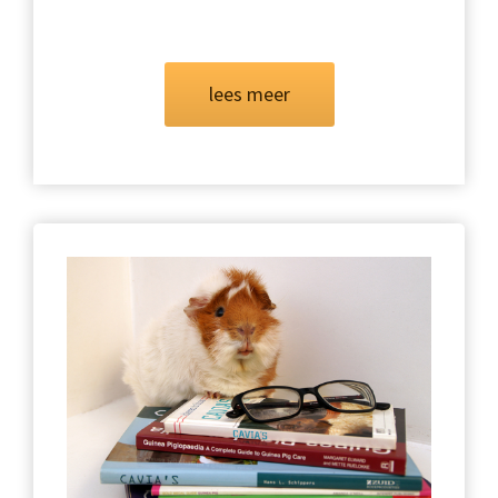
lees meer