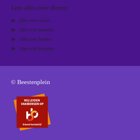
Lees alles over dieren:
Alles over cavia's
Alles over hamsters
Alles over honden
Alles over konijnen
© Beestenplein