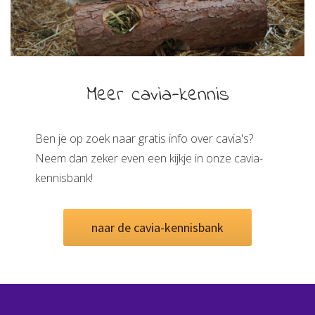
Meer cavia-kennis
Ben je op zoek naar gratis info over cavia's?
Neem dan zeker even een kijkje in onze cavia-
kennisbank!
naar de cavia-kennisbank