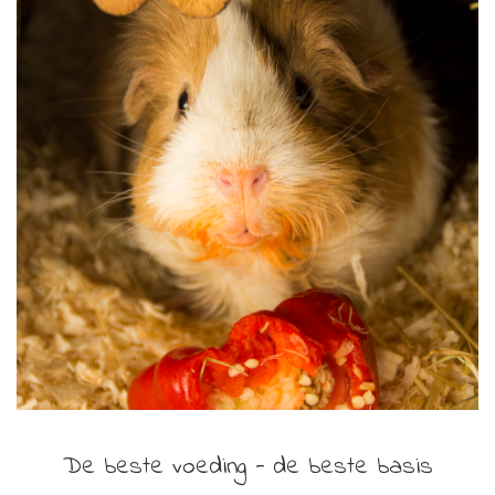
De beste voeding - de beste basis