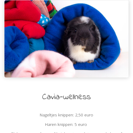
Cavia-wellness
Nageltjes knippen: 2,50 euro
Haren knippen: 5 euro