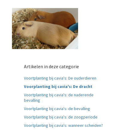
Artikelen in deze categorie
Voortplanting bij cavia's: De ouderdieren
Voorplanting bij cavia's: De dracht
Voortplanting bij cavia's: de naderende
bevalling
Voortplanting bij cavia's: de bevalling
Voortplanting bij cavia's: de zoogperiode
Voortplanting bij cavia's: wanneer scheiden?