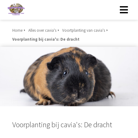
Home
Alles over cavia's
Voortplanting van cavia's
Voorplanting bij cavia's: De dracht
Voorplanting bij cavia's: De dracht