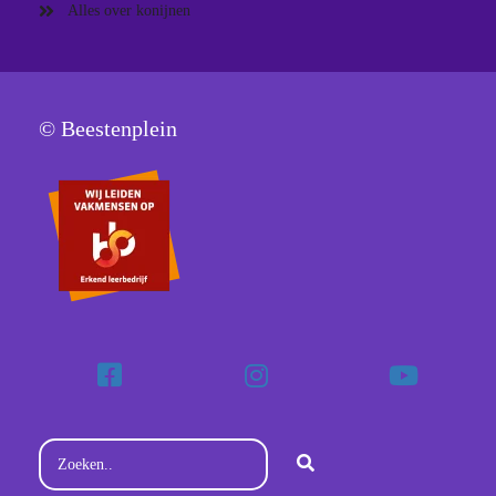
Alles over konijnen
© Beestenplein