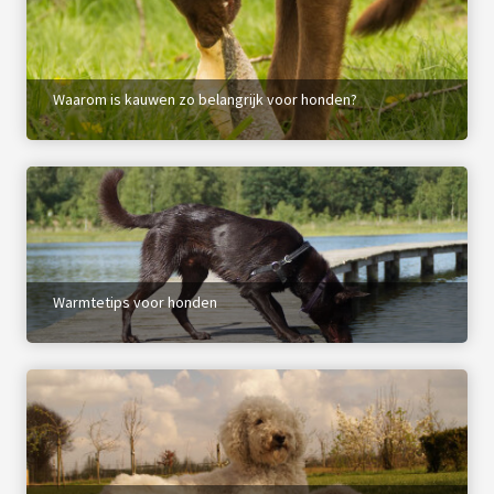
Waarom is kauwen zo belangrijk voor honden?
Warmtetips voor honden