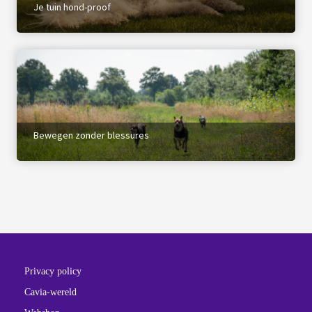
Je tuin hond-proof
Bewegen zonder blessures
Privacy policy
Cavia-wereld