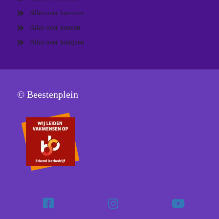
Alles over hamsters
Alles over honden
Alles over konijnen
© Beestenplein