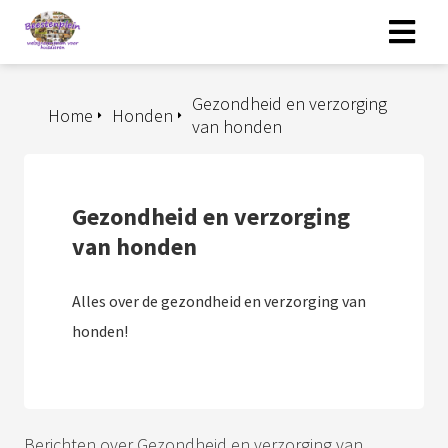
Gezondheid en verzorging
Home
Honden
van honden
Gezondheid en verzorging
van honden
Alles over de gezondheid en verzorging van
honden!
Berichten over Gezondheid en verzorging van