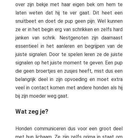
over zijn bekje met haar eigen bek om hem te
laten weten dat hij te ver gaat. Dit heet een
snuitbeet en doet de pup geen pijn. Wel kunnen
ze er in het begin erg van schrikken en zelfs hard
janken van schrik. Nestgenoten zijn daarnaast
essentieel in het aanleren en begrijpen van de
juiste signalen. Door te spelen leren ze de juiste
signalen op het juiste moment te geven. Een pup
die geen broertjes en zusjes heeft, mist dus een
belangrijk deel in zijn opvoeding en moet extra
veel in contact komen met andere honden als hij
bij zijn moeder weg gaat.
Wat zeg je?
Honden communiceren dus voor een groot deel
met hun lichaam. Ze zijn zelfs prima in staat om