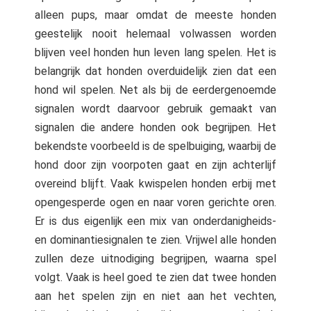
alleen pups, maar omdat de meeste honden
geestelijk nooit helemaal volwassen worden
blijven veel honden hun leven lang spelen. Het is
belangrijk dat honden overduidelijk zien dat een
hond wil spelen. Net als bij de eerdergenoemde
signalen wordt daarvoor gebruik gemaakt van
signalen die andere honden ook begrijpen. Het
bekendste voorbeeld is de spelbuiging, waarbij de
hond door zijn voorpoten gaat en zijn achterlijf
overeind blijft. Vaak kwispelen honden erbij met
opengesperde ogen en naar voren gerichte oren.
Er is dus eigenlijk een mix van onderdanigheids-
en dominantiesignalen te zien. Vrijwel alle honden
zullen deze uitnodiging begrijpen, waarna spel
volgt. Vaak is heel goed te zien dat twee honden
aan het spelen zijn en niet aan het vechten,