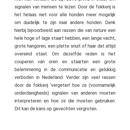
signalen van mensen te lezen. Door de fokkerij is
het helaas niet voor alle honden meer mogelijk
om duidelijk te zijn naar andere honden. Denk
hierbij bijvoorbeeld aan rassen die van nature een
hele hoge of lage staart hebben, een lange vacht,
grote hangoren, een platte snuit of haar dat altijd
overeind staat. Om dezelfde reden is het
couperen van oren en staarten een grote
belemmering in de communicatie en gelukkig
verboden in Nederland. Verder zijn veel rassen
door de fokkerij ‘vergeten’ hoe ze (voornamelijk
onderdanigheids) signalen van anderen moeten
interpreteren en hoe ze die moeten gebruiken.
Dit kan de kans op gevechten vergroten.