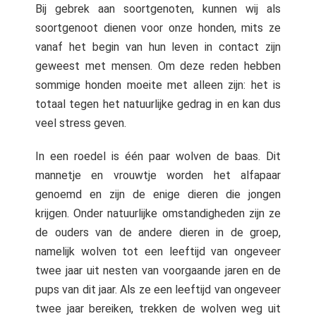
Bij gebrek aan soortgenoten, kunnen wij als
soortgenoot dienen voor onze honden, mits ze
vanaf het begin van hun leven in contact zijn
geweest met mensen. Om deze reden hebben
sommige honden moeite met alleen zijn: het is
totaal tegen het natuurlijke gedrag in en kan dus
veel stress geven.
In een roedel is één paar wolven de baas. Dit
mannetje en vrouwtje worden het alfapaar
genoemd en zijn de enige dieren die jongen
krijgen. Onder natuurlijke omstandigheden zijn ze
de ouders van de andere dieren in de groep,
namelijk wolven tot een leeftijd van ongeveer
twee jaar uit nesten van voorgaande jaren en de
pups van dit jaar. Als ze een leeftijd van ongeveer
twee jaar bereiken, trekken de wolven weg uit