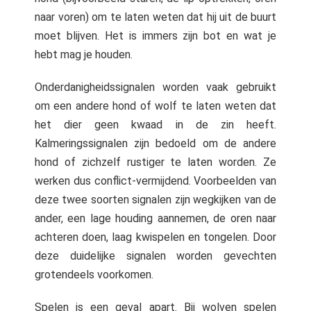
naar voren) om te laten weten dat hij uit de buurt
moet blijven. Het is immers zijn bot en wat je
hebt mag je houden.
Onderdanigheidssignalen worden vaak gebruikt
om een andere hond of wolf te laten weten dat
het dier geen kwaad in de zin heeft.
Kalmeringssignalen zijn bedoeld om de andere
hond of zichzelf rustiger te laten worden. Ze
werken dus conflict-vermijdend. Voorbeelden van
deze twee soorten signalen zijn wegkijken van de
ander, een lage houding aannemen, de oren naar
achteren doen, laag kwispelen en tongelen. Door
deze duidelijke signalen worden gevechten
grotendeels voorkomen.
Spelen is een geval apart. Bij wolven spelen