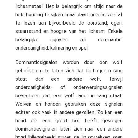
lichaamstaal. Het is belangrijk om altijd naar de
hele houding te kijken, maar daarbinnen is veel af
te lezen aan bijvoorbeeld de oorstand, ogen,
staartstand en hoogte van het lichaam. Enkele
belangrijke signalen zijn dominantie,
onderdanigheid, kalmering en spel.
Dominantiesignalen worden door een wolf
gebruikt om te laten zich dat hij hoger in rang
staat dan een andere wolf, terwijl
onderdanigheids- of onderwerpingssignalen
bevestigen dat een wolf lager in rang staat.
Wolven en honden gebruiken deze signalen
echter ook vaak in andere gevallen. Zo kan een
hond die een groot bot heeft gekregen
dominantiesignalen laten zien naar een andere
hond (bijvoorbeeld staren, de lip optrekken, oren