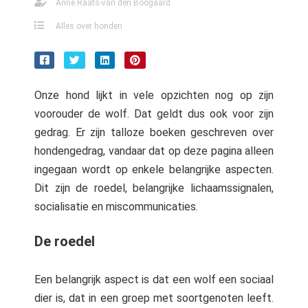
Anne Raats-van den Boogaard
Alles over honden
Onze hond lijkt in vele opzichten nog op zijn
voorouder de wolf. Dat geldt dus ook voor zijn
gedrag. Er zijn talloze boeken geschreven over
hondengedrag, vandaar dat op deze pagina alleen
ingegaan wordt op enkele belangrijke aspecten.
Dit zijn de roedel, belangrijke lichaamssignalen,
socialisatie en miscommunicaties.
De roedel
Een belangrijk aspect is dat een wolf een sociaal
dier is, dat in een groep met soortgenoten leeft.