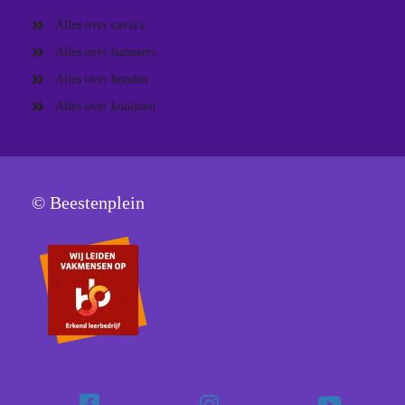
Alles over cavia's
Alles over hamsters
Alles over honden
Alles over konijnen
© Beestenplein