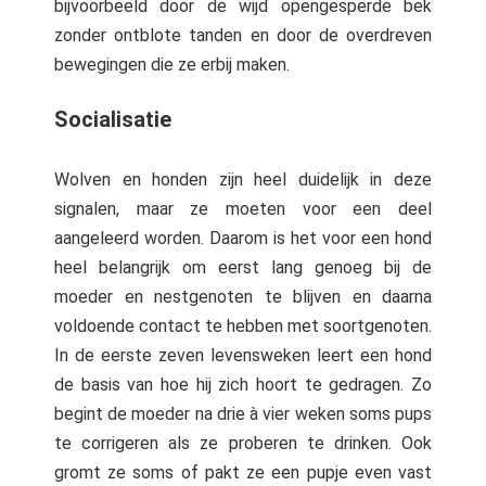
bijvoorbeeld door de wijd opengesperde bek
zonder ontblote tanden en door de overdreven
bewegingen die ze erbij maken.
Socialisatie
Wolven en honden zijn heel duidelijk in deze
signalen, maar ze moeten voor een deel
aangeleerd worden. Daarom is het voor een hond
heel belangrijk om eerst lang genoeg bij de
moeder en nestgenoten te blijven en daarna
voldoende contact te hebben met soortgenoten.
In de eerste zeven levensweken leert een hond
de basis van hoe hij zich hoort te gedragen. Zo
begint de moeder na drie à vier weken soms pups
te corrigeren als ze proberen te drinken. Ook
gromt ze soms of pakt ze een pupje even vast