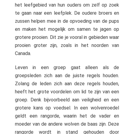
het leefgebied van hun ouders om zelf op zoek
te gaan naar een leefplek. De oudere broers en
zussen helpen mee in de opvoeding van de pups
en maken het mogelijk om samen te jagen op
grotere prooien. Dit zie je vooral in gebieden waar
prooien groter zijn, zoals in het noorden van
Canada.
Leven in een groep gaat alleen als de
groepsleden zich aan de juiste regels houden.
Zolang de leden zich aan deze regels houden,
heeft het grote voordelen om lid te zijn van een
groep. Denk bijvoorbeeld aan veiligheid en een
grotere kans op voedsel. In een wolvenroedel
geldt een rangorde, waarin het de vader en
moeder van de andere wolven de baas zijn. Deze
rangorde wordt in stand gehouden door