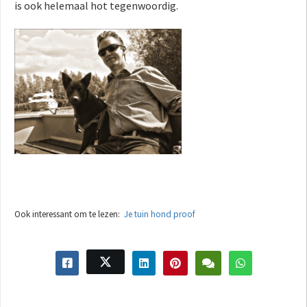
is ook helemaal hot tegenwoordig.
Ook interessant om te lezen:
Je tuin hond proof