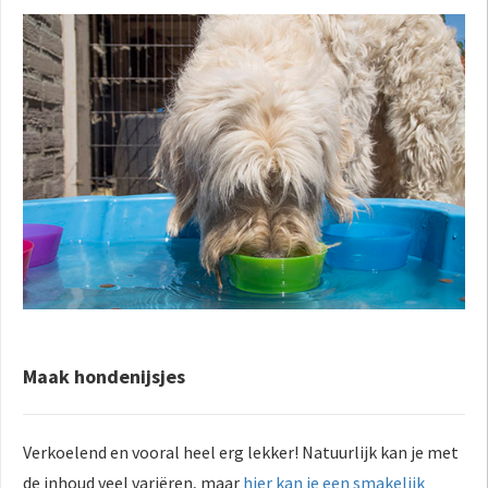
Maak hondenijsjes
Verkoelend en vooral heel erg lekker! Natuurlijk kan je met
de inhoud veel variëren, maar
hier kan je een smakelijk