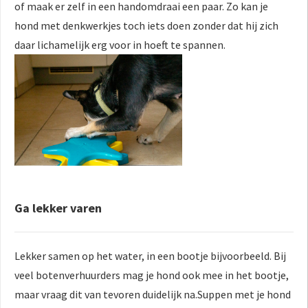
of maak er zelf in een handomdraai een paar. Zo kan je
hond met denkwerkjes toch iets doen zonder dat hij zich
daar lichamelijk erg voor in hoeft te spannen.
Ga lekker varen
Lekker samen op het water, in een bootje bijvoorbeeld. Bij
veel botenverhuurders mag je hond ook mee in het bootje,
maar vraag dit van tevoren duidelijk na.Suppen met je hond