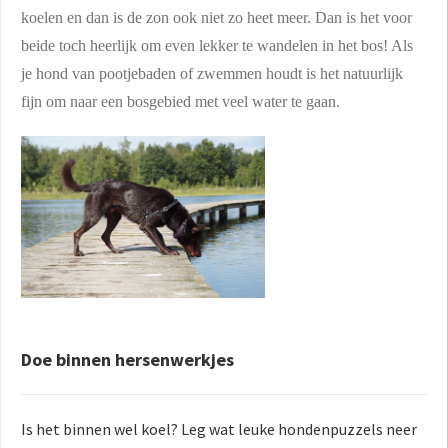
koelen en dan is de zon ook niet zo heet meer. Dan is het voor
beide toch heerlijk om even lekker te wandelen in het bos! Als
je hond van pootjebaden of zwemmen houdt is het natuurlijk
fijn om naar een bosgebied met veel water te gaan.
Doe binnen hersenwerkjes
Is het binnen wel koel? Leg wat leuke hondenpuzzels neer