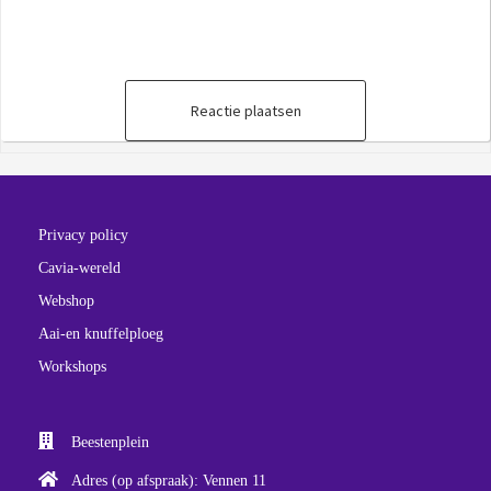
Reactie plaatsen
Privacy policy
Cavia-wereld
Webshop
Aai-en knuffelploeg
Workshops
Beestenplein
Adres (op afspraak): Vennen 11