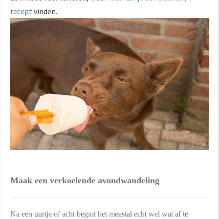
recept
vinden.
Maak een verkoelende avondwandeling
Na een uurtje of acht begint het meestal echt wel wat af te