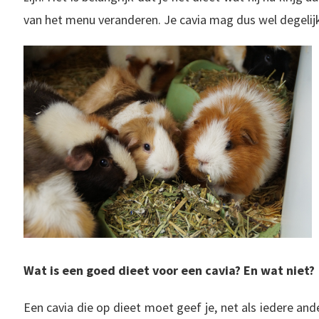
van het menu veranderen. Je cavia mag dus wel degelijk
Wat is een goed dieet voor een cavia? En wat niet?
Een cavia die op dieet moet geef je, net als iedere and