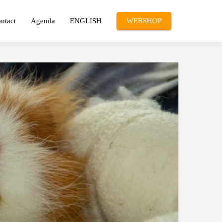
ntact
Agenda
ENGLISH
WEBSHOP