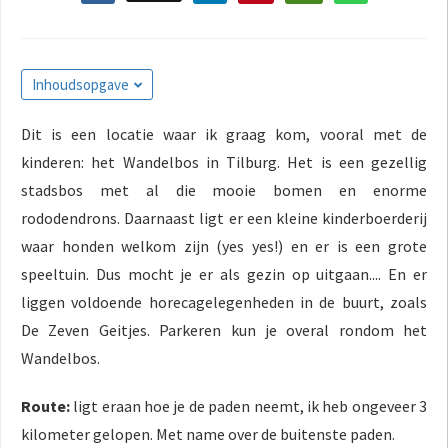
Inhoudsopgave
Dit is een locatie waar ik graag kom, vooral met de
kinderen: het Wandelbos in Tilburg. Het is een gezellig
stadsbos met al die mooie bomen en enorme
rododendrons. Daarnaast ligt er een kleine kinderboerderij
waar honden welkom zijn (yes yes!) en er is een grote
speeltuin. Dus mocht je er als gezin op uitgaan.... En er
liggen voldoende horecagelegenheden in de buurt, zoals
De Zeven Geitjes. Parkeren kun je overal rondom het
Wandelbos.
Route:
ligt eraan hoe je de paden neemt, ik heb ongeveer 3
kilometer gelopen. Met name over de buitenste paden.