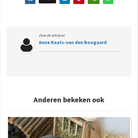
Over de schrijver
Anne Raats-van den Boogaard
Anderen bekeken ook