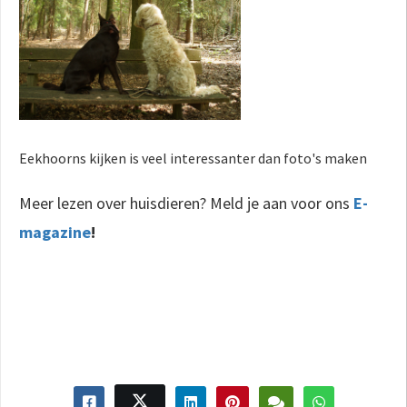
Eekhoorns kijken is veel interessanter dan foto's maken
Meer lezen over huisdieren? Meld je aan voor ons
E-
magazine
!