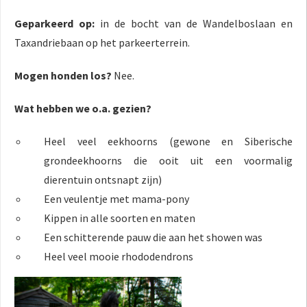
Geparkeerd op:
in de bocht van de Wandelboslaan en
Taxandriebaan op het parkeerterrein.
Mogen honden los?
Nee.
Wat hebben we o.a. gezien?
Heel veel eekhoorns (gewone en Siberische
grondeekhoorns die ooit uit een voormalig
dierentuin ontsnapt zijn)
Een veulentje met mama-pony
Kippen in alle soorten en maten
Een schitterende pauw die aan het showen was
Heel veel mooie rhododendrons