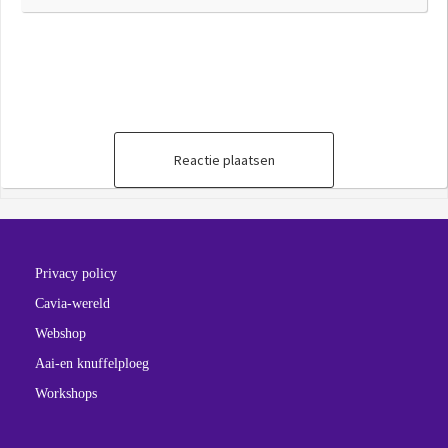
Reactie plaatsen
Privacy policy
Cavia-wereld
Webshop
Aai-en knuffelploeg
Workshops