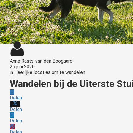
Anne Raats-van den Boogaard
25 juni 2020
in
Heerlijke locaties om te wandelen
Wandelen bij de Uiterste Stu
Delen
Delen
Delen
Delen