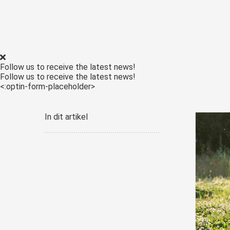
Follow us to receive the latest news!
Follow us to receive the latest news!
<:optin-form-placeholder>
In dit artikel