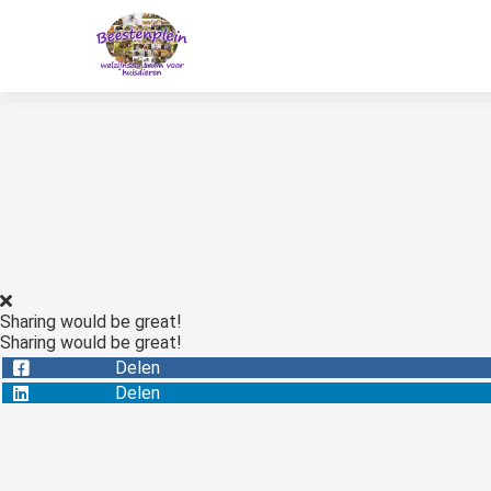
Sharing would be great!
Sharing would be great!
Delen
Delen