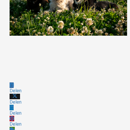
Delen
Delen
Delen
Delen