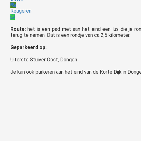
Reageren
Route:
het is een pad met aan het eind een lus die je r
terug te nemen. Dat is een rondje van ca 2,5 kilometer.
Geparkeerd op:
Uiterste Stuiver Oost, Dongen
Je kan ook parkeren aan het eind van de Korte Dijk in Donge