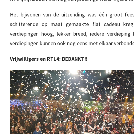
Het bijwonen van de uitzending was één groot fe
schitterende op maat gemaakte flat cadeau kreg
verdiepingen hoog, lekker breed, iedere verdieping
verdiepingen kunnen ook nog eens met elkaar verbonde
Vrijwilligers en RTL4: BEDANKT!!