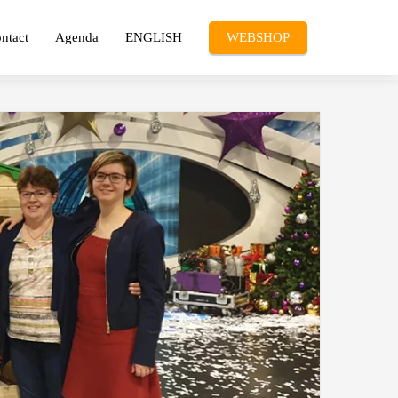
ntact
Agenda
ENGLISH
WEBSHOP