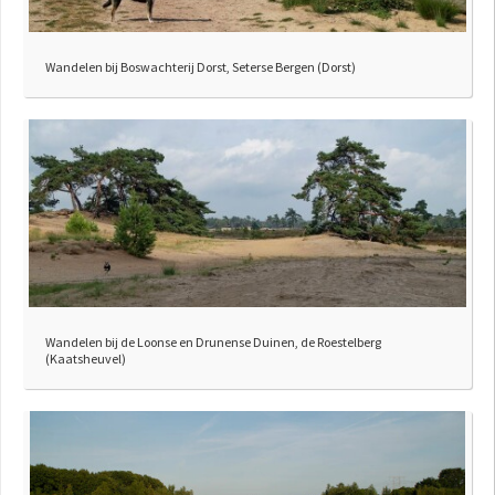
Wandelen bij Boswachterij Dorst, Seterse Bergen (Dorst)
Wandelen bij de Loonse en Drunense Duinen, de Roestelberg
(Kaatsheuvel)