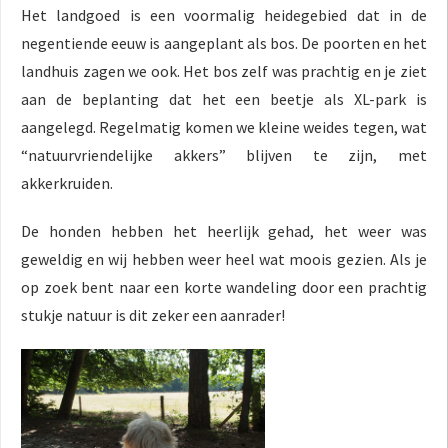
Het landgoed is een voormalig heidegebied dat in de
negentiende eeuw is aangeplant als bos. De poorten en het
landhuis zagen we ook. Het bos zelf was prachtig en je ziet
aan de beplanting dat het een beetje als XL-park is
aangelegd. Regelmatig komen we kleine weides tegen, wat
“natuurvriendelijke akkers” blijven te zijn, met
akkerkruiden.
De honden hebben het heerlijk gehad, het weer was
geweldig en wij hebben weer heel wat moois gezien. Als je
op zoek bent naar een korte wandeling door een prachtig
stukje natuur is dit zeker een aanrader!