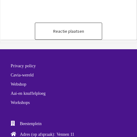
Reactie plaatsen
Privacy policy
Cavia-wereld
Webshop
Aai-en knuffelploeg
Workshops
Beestenplein
Adres (op afspraak): Vennen 11