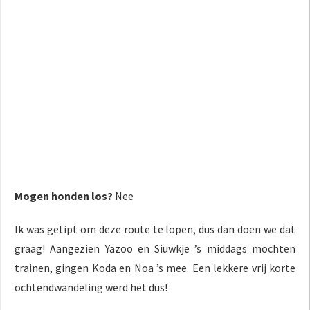
Mogen honden los?
Nee
Ik was getipt om deze route te lopen, dus dan doen we dat
graag! Aangezien Yazoo en Siuwkje ’s middags mochten
trainen, gingen Koda en Noa ’s mee. Een lekkere vrij korte
ochtendwandeling werd het dus!