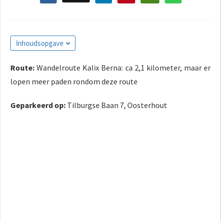
Inhoudsopgave
Route:
Wandelroute Kalix Berna: ca 2,1 kilometer, maar er
lopen meer paden rondom deze route
Geparkeerd op:
Tilburgse Baan 7, Oosterhout