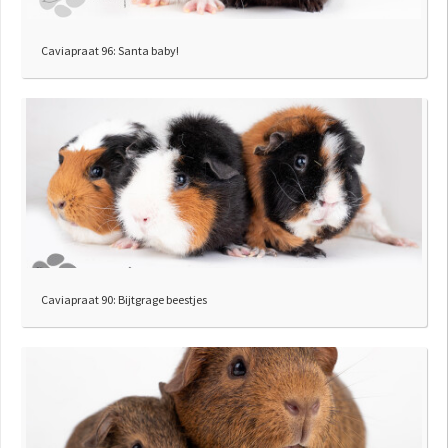
Caviapraat 96: Santa baby!
Caviapraat 90: Bijtgrage beestjes