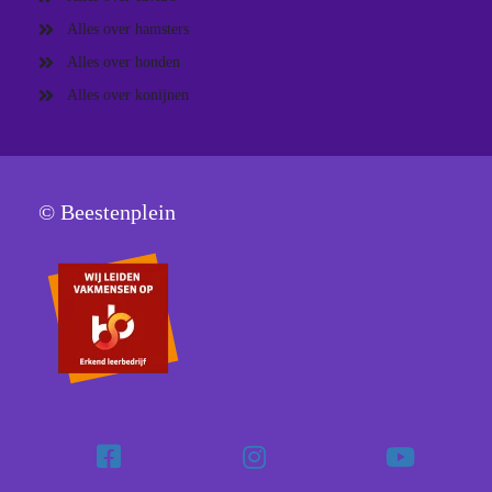
Alles over hamsters
Alles over honden
Alles over konijnen
© Beestenplein