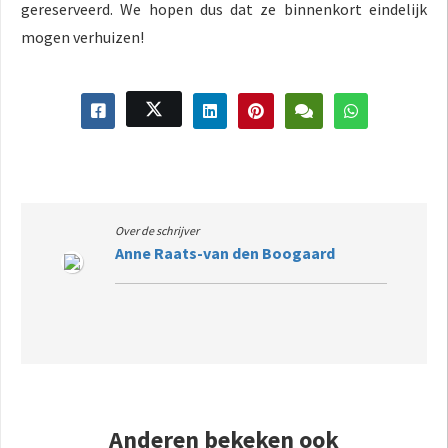
gereserveerd. We hopen dus dat ze binnenkort eindelijk
mogen verhuizen!
Over de schrijver
Anne Raats-van den Boogaard
Anderen bekeken ook