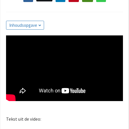
Inhoudsopgave
Tekst uit de video: