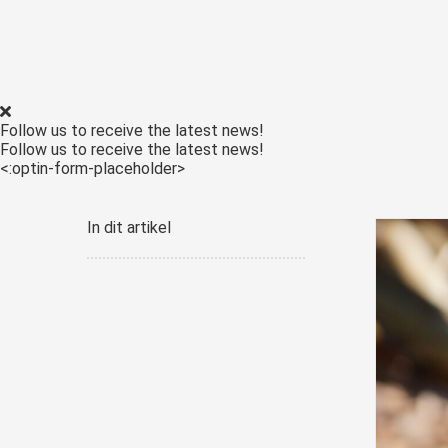
Follow us to receive the latest news!
Follow us to receive the latest news!
<:optin-form-placeholder>
In dit artikel