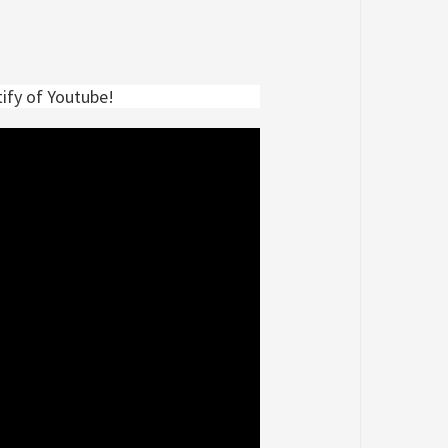
tify of Youtube!