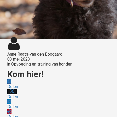
Anne Raats-van den Boogaard
03 mei 2023
in
Opvoeding en training van honden
Kom hier!
Delen
Delen
Delen
Delen