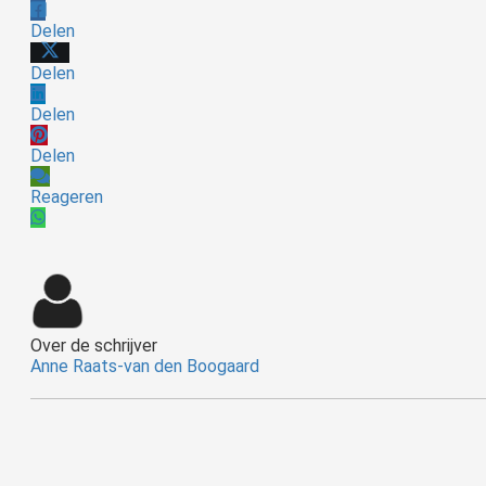
Delen
Delen
Delen
Delen
Reageren
Over de schrijver
Anne Raats-van den Boogaard