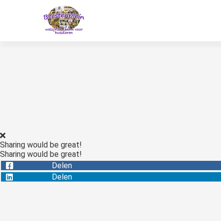
Sharing would be great!
Sharing would be great!
Delen
Delen