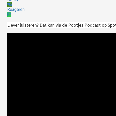
Reageren
Liever luisteren? Dat kan via de Pootjes Podcast op Spo