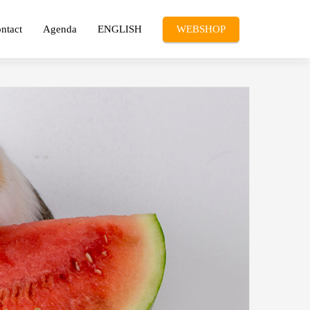
ntact
Agenda
ENGLISH
WEBSHOP