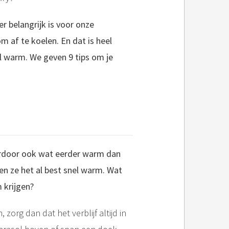
 belangrijk is voor onze
om af te koelen. En dat is heel
 warm. We geven 9 tips om je
aardoor ook wat eerder warm dan
n ze het al best snel warm. Wat
 krijgen?
, zorg dan dat het verblijf altijd in