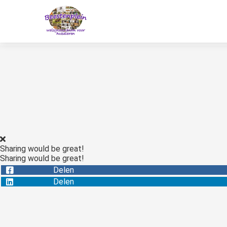
Sharing would be great!
Sharing would be great!
Delen
Delen