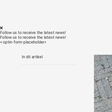
Follow us to receive the latest news!
Follow us to receive the latest news!
<:optin-form-placeholder>
In dit artikel