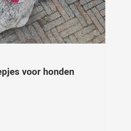
epjes voor honden