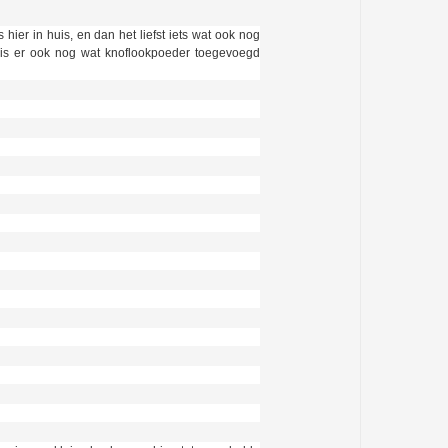
hier in huis, en dan het liefst iets wat ook nog
, is er ook nog wat knoflookpoeder toegevoegd