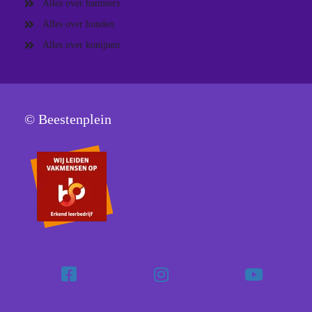
Alles over hamsters
Alles over honden
Alles over konijnen
© Beestenplein