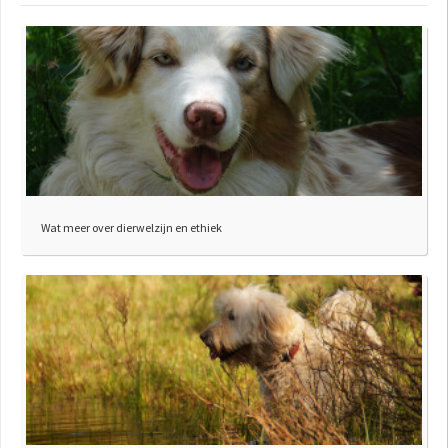
Wat meer over dierwelzijn en ethiek