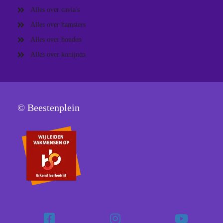
Alles over cavia's
Alles over hamsters
Alles over honden
Alles over konijnen
© Beestenplein