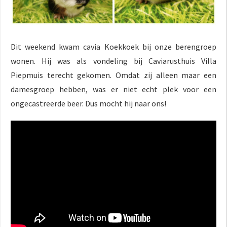
Dit weekend kwam cavia Koekkoek bij onze berengroep
wonen. Hij was als vondeling bij Caviarusthuis Villa
Piepmuis terecht gekomen. Omdat zij alleen maar een
damesgroep hebben, was er niet echt plek voor een
ongecastreerde beer. Dus mocht hij naar ons!