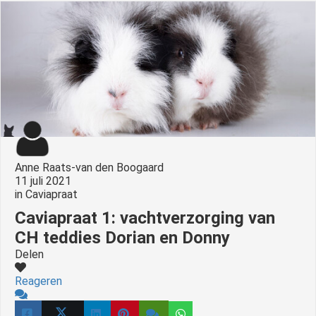
Anne Raats-van den Boogaard
11 juli 2021
in
Caviapraat
Caviapraat 1: vachtverzorging van
CH teddies Dorian en Donny
Delen
Reageren