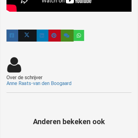
Over de schrijver
Anne Raats-van den Boogaard
Anderen bekeken ook