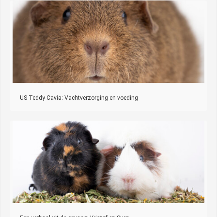
US Teddy Cavia: Vachtverzorging en voeding