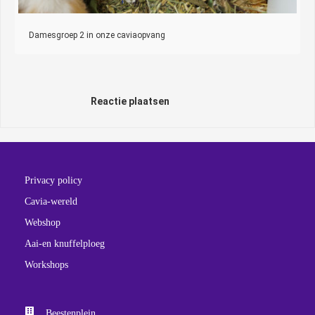
Damesgroep 2 in onze caviaopvang
Reactie plaatsen
Privacy policy
Cavia-wereld
Webshop
Aai-en knuffelploeg
Workshops
Beestenplein