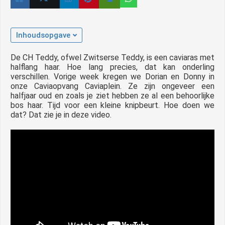
Inhoudsopgave
De CH Teddy, ofwel Zwitserse Teddy, is een caviaras met
halflang haar. Hoe lang precies, dat kan onderling
verschillen. Vorige week kregen we Dorian en Donny in
onze Caviaopvang Caviaplein. Ze zijn ongeveer een
halfjaar oud en zoals je ziet hebben ze al een behoorlijke
bos haar. Tijd voor een kleine knipbeurt. Hoe doen we
dat? Dat zie je in deze video.