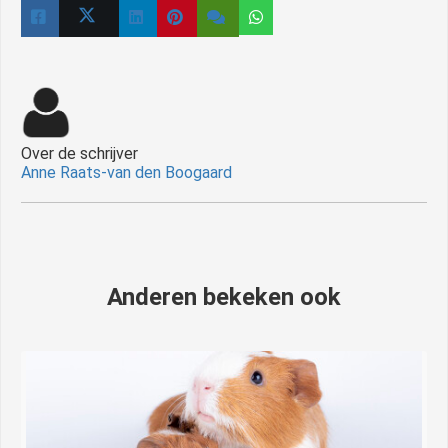
Over de schrijver
Anne Raats-van den Boogaard
Anderen bekeken ook