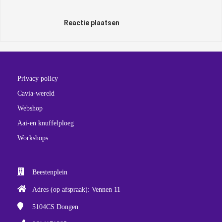
Reactie plaatsen
Privacy policy
Cavia-wereld
Webshop
Aai-en knuffelploeg
Workshops
Beestenplein
Adres (op afspraak): Vennen 11
5104CS
Dongen