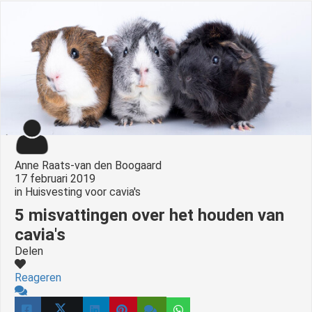
Anne Raats-van den Boogaard
17 februari 2019
in
Huisvesting voor cavia's
5 misvattingen over het houden van
cavia's
Delen
Reageren