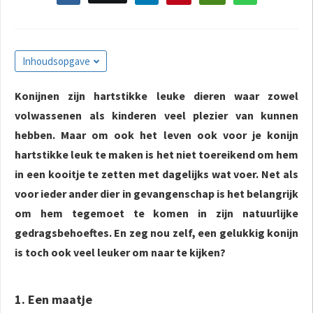
Inhoudsopgave
Konijnen zijn hartstikke leuke dieren waar zowel
volwassenen als kinderen veel plezier van kunnen
hebben. Maar om ook het leven ook voor je konijn
hartstikke leuk te maken is het niet toereikend om hem
in een kooitje te zetten met dagelijks wat voer.
Net als
voor ieder ander dier in gevangenschap is het belangrijk
om hem tegemoet te komen in zijn natuurlijke
gedragsbehoeftes.
En zeg nou zelf, een gelukkig konijn
is toch ook veel leuker om naar te kijken?
1. Een maatje