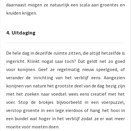
daarnaast mogen ze natuurlijk een scala aan groentes en
kruiden krijgen.
4. Uitdaging
De hele dag in dezelfde ruimte zitten, die altijd hetzelfde is
ingericht. Klinkt nogal saai toch? Dat geldt net zo goed
voor konijnen. Geef ze regelmatig nieuw speelgoed, of
verander de inrichting van het verblijf eens. Aangezien
konijnen van nature het grootste deel van de dag bezig zijn
met het zoeken naar voedsel: wees eens creatief met het
voer. Stop de brokjes bijvoorbeeld in een voerpuzzel,
verstop groente in een lege eierdoos of hang het hooi in
een bundel wat hoger in het verblijf zodat ze er wat meer
moeite voor moeten doen.