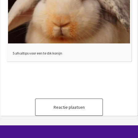
5 afvaltips voor een te dik konijn
Reactie plaatsen