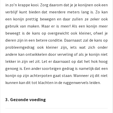
in zo’n krappe kooi. Zorg daarom dat je je konijnen ook een
verblijf kunt bieden dat meerdere meters lang is. Zo kan
een konijn prettig bewegen en daar zullen ze zeker ook
gebruik van maken. Maar er is meer! Als een konijn meer
beweegt is de kans op overgewicht ook kleiner, ofwel je
dieren zijn in een betere conditie. Daarnaast zal de kans op
probleemgedrag ook kleiner zijn, iets wat zich onder
andere kan ontwikkelen door verveling of als je konijn niet
lekker in zijn vel zit. Let er daarnaast op dat het hok hoog
genoeg is. Een ander soorteigen gedrag is namelijk dat een
konijn op zijn achterpoten gaat staan. Wanneer zij dit niet
kunnen kan dit tot klachten in de ruggenwervels leiden.
3. Gezonde voeding