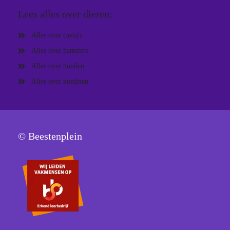
Lees alles over dieren:
Alles over cavia's
Alles over hamsters
Alles over honden
Alles over konijnen
© Beestenplein