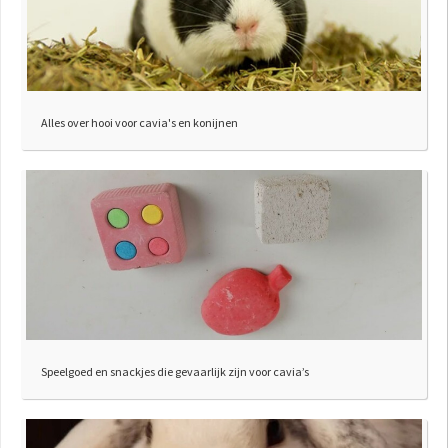
Alles over hooi voor cavia's en konijnen
Speelgoed en snackjes die gevaarlijk zijn voor cavia’s