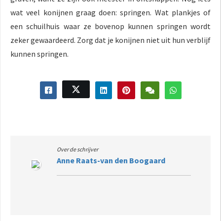
wat veel konijnen graag doen: springen. Wat plankjes of
een schuilhuis waar ze bovenop kunnen springen wordt
zeker gewaardeerd. Zorg dat je konijnen niet uit hun verblijf
kunnen springen.
Over de schrijver
Anne Raats-van den Boogaard