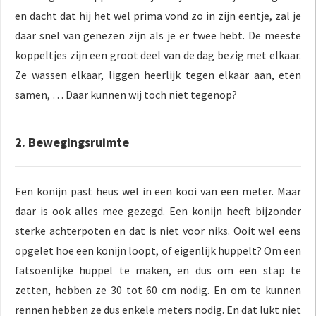
en dacht dat hij het wel prima vond zo in zijn eentje, zal je
daar snel van genezen zijn als je er twee hebt. De meeste
koppeltjes zijn een groot deel van de dag bezig met elkaar.
Ze wassen elkaar, liggen heerlijk tegen elkaar aan, eten
samen, … Daar kunnen wij toch niet tegenop?
2. Bewegingsruimte
Een konijn past heus wel in een kooi van een meter. Maar
daar is ook alles mee gezegd. Een konijn heeft bijzonder
sterke achterpoten en dat is niet voor niks. Ooit wel eens
opgelet hoe een konijn loopt, of eigenlijk huppelt? Om een
fatsoenlijke huppel te maken, en dus om een stap te
zetten, hebben ze 30 tot 60 cm nodig. En om te kunnen
rennen hebben ze dus enkele meters nodig. En dat lukt niet