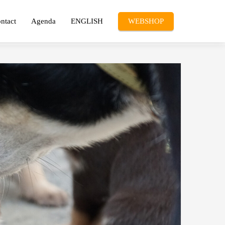
ntact
Agenda
ENGLISH
WEBSHOP