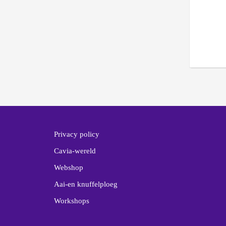
Privacy policy
Cavia-wereld
Webshop
Aai-en knuffelploeg
Workshops