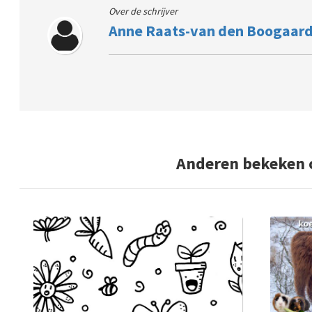
Over de schrijver
Anne Raats-van den Boogaar
Anderen bekeken 