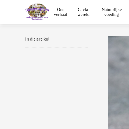
Ons
Cavia-
Natuurlijke
verhaal
wereld
voeding
In dit artikel