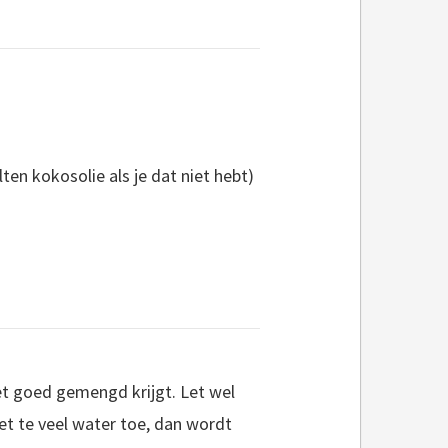
ten kokosolie als je dat niet hebt)
iet goed gemengd krijgt. Let wel
iet te veel water toe, dan wordt