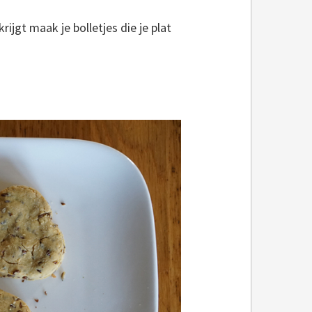
rijgt maak je bolletjes die je plat