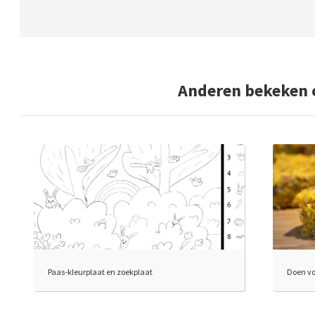
Anderen bekeken 
Paas-kleurplaat en zoekplaat
Doen vo