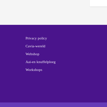
Privacy policy
Cavia-wereld
Webshop
Aai-en knuffelploeg
Workshops