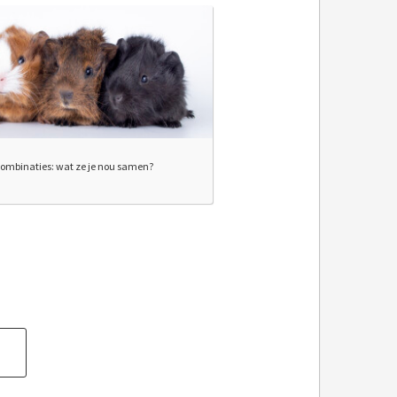
ombinaties: wat ze je nou samen?