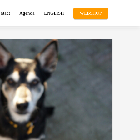
ntact
Agenda
ENGLISH
WEBSHOP